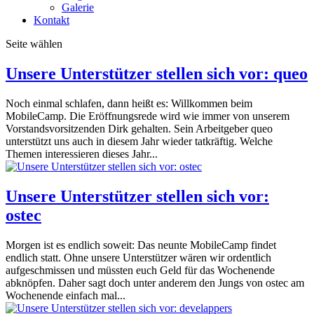
Galerie
Kontakt
Seite wählen
Unsere Unterstützer stellen sich vor: queo
Noch einmal schlafen, dann heißt es: Willkommen beim
MobileCamp. Die Eröffnungsrede wird wie immer von unserem
Vorstandsvorsitzenden Dirk gehalten. Sein Arbeitgeber queo
unterstützt uns auch in diesem Jahr wieder tatkräftig. Welche
Themen interessieren dieses Jahr...
Unsere Unterstützer stellen sich vor:
ostec
Morgen ist es endlich soweit: Das neunte MobileCamp findet
endlich statt. Ohne unsere Unterstützer wären wir ordentlich
aufgeschmissen und müssten euch Geld für das Wochenende
abknöpfen. Daher sagt doch unter anderem den Jungs von ostec am
Wochenende einfach mal...