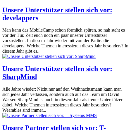
Unsere Unterstützer stellen sich vor:
develappers
Man kann das MobileCamp schon förmlich spüren, so nah steht es
vor der Tür. Zeit euch noch ein paar unserer Unterstützer
vorzustellen. In diesem Jahr wieder mit von der Partie: die
develappers. Welche Themen interessieren dieses Jahr besonders? In
diesem Jahr gibt es...
Unsere Unterstützer stellen sich vor:
SharpMind
Alle Jahre wieder: Nicht nur auf den Weihnachtsmann kann man
sich jedes Jahr verlassen, sondern auch auf das Team um David
Wasser. SharpMind ist auch in diesem Jahr als treuer Unterstützer
dabei. Welche Themen interessieren dieses Jahr besonders?
Wearables sind immer...
Unsere Partner stellen sich vor: T-