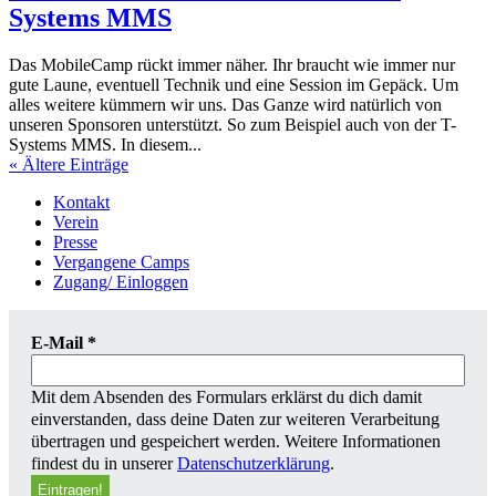
Systems MMS
Das MobileCamp rückt immer näher. Ihr braucht wie immer nur
gute Laune, eventuell Technik und eine Session im Gepäck. Um
alles weitere kümmern wir uns. Das Ganze wird natürlich von
unseren Sponsoren unterstützt. So zum Beispiel auch von der T-
Systems MMS. In diesem...
« Ältere Einträge
Kontakt
Verein
Presse
Vergangene Camps
Zugang/ Einloggen
E-Mail
*
Mit dem Absenden des Formulars erklärst du dich damit
einverstanden, dass deine Daten zur weiteren Verarbeitung
übertragen und gespeichert werden. Weitere Informationen
findest du in unserer
Datenschutzerklärung
.