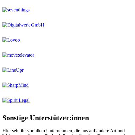
Sonstige Unterstützer:innen
Hier seht ihr vor allem Unternehmen, die uns auf andere Art und