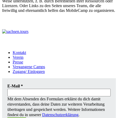
Weise unterstützen, z. B. durch Bereitstellen ihrer Ressourcen oder
Lizenzen. Oder Links zu den Seiten unseres Teams, die alle
freiwillig und ehrenamtlich helfen das MobileCamp zu organisieren.
Kontakt
Verein
Presse
Vergangene Camps
Zugang/ Einloggen
E-Mail
*
Mit dem Absenden des Formulars erklärst du dich damit
einverstanden, dass deine Daten zur weiteren Verarbeitung
übertragen und gespeichert werden. Weitere Informationen
findest du in unserer
Datenschutzerklärung
.