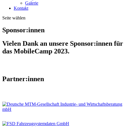
Galerie
Kontakt
Seite wählen
Sponsor:innen
Vielen Dank an unsere Sponsor:innen für
das MobileCamp 2023.
Partner:innen