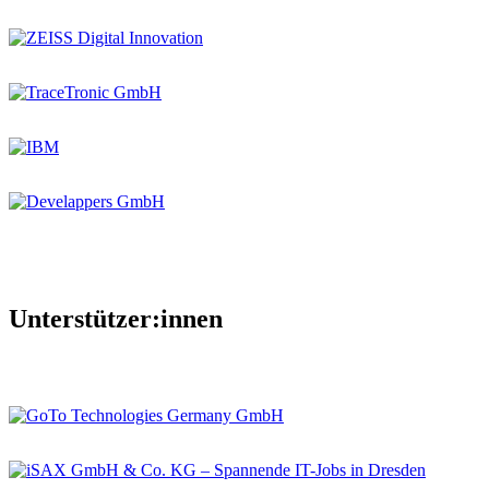
Unterstützer:innen