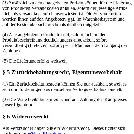
(3) Zusätzlich zu den angegebenen Preisen können für die Lieferung
von Produkten Versandkosten anfallen, sofern der jeweilige Artikel
nicht als versandkostenfrei ausgewiesen ist. Die Versandkosten
werden Ihnen auf den Angeboten, ggf. im Warenkorbsystem und
auf der Bestellübersicht nochmals deutlich mitgeteilt.
(4) Alle angebotenen Produkte sind, sofern nicht in der
Produktbeschreibung deutlich anders angegeben, sofort
versandfertig (Lieferzeit: sofort, per E-Mail nach dem Eingang der
Zahlung).
(5) Die Lieferung erfolgt weltweit.
§ 5 Zurückbehaltungsrecht, Eigentumsvorbehalt
(1) Ein Zurückbehaltungsrecht können Sie nur ausüben, soweit es
sich um Forderungen aus demselben Vertragsverhältnis handelt.
(2) Die Ware bleibt bis zur vollständigen Zahlung des Kaufpreises
unser Eigentum.
§ 6 Widerrufsrecht
Als Verbraucher haben Sie ein Widerrufsrecht. Dieses richtet sich
nach unserer
Widerrufsbelehrung
.