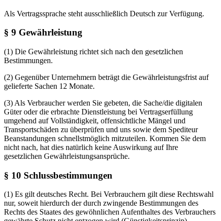
Als Vertragssprache steht ausschließlich Deutsch zur Verfügung.
§ 9 Gewährleistung
(1) Die Gewährleistung richtet sich nach den gesetzlichen
Bestimmungen.
(2) Gegenüber Unternehmern beträgt die Gewährleistungsfrist auf
gelieferte Sachen 12 Monate.
(3) Als Verbraucher werden Sie gebeten, die Sache/die digitalen
Güter oder die erbrachte Dienstleistung bei Vertragserfüllung
umgehend auf Vollständigkeit, offensichtliche Mängel und
Transportschäden zu überprüfen und uns sowie dem Spediteur
Beanstandungen schnellstmöglich mitzuteilen. Kommen Sie dem
nicht nach, hat dies natürlich keine Auswirkung auf Ihre
gesetzlichen Gewährleistungsansprüche.
§ 10 Schlussbestimmungen
(1) Es gilt deutsches Recht. Bei Verbrauchern gilt diese Rechtswahl
nur, soweit hierdurch der durch zwingende Bestimmungen des
Rechts des Staates des gewöhnlichen Aufenthaltes des Verbrauchers
gewährte Schutz nicht entzogen wird (Günstigkeitsprinzip).