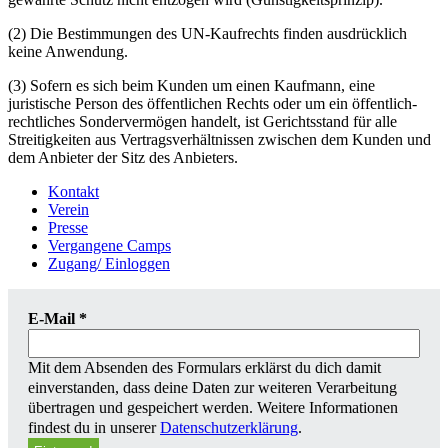
(2) Die Bestimmungen des UN-Kaufrechts finden ausdrücklich
keine Anwendung.
(3) Sofern es sich beim Kunden um einen Kaufmann, eine
juristische Person des öffentlichen Rechts oder um ein öffentlich-
rechtliches Sondervermögen handelt, ist Gerichtsstand für alle
Streitigkeiten aus Vertragsverhältnissen zwischen dem Kunden und
dem Anbieter der Sitz des Anbieters.
Kontakt
Verein
Presse
Vergangene Camps
Zugang/ Einloggen
E-Mail
*
Mit dem Absenden des Formulars erklärst du dich damit
einverstanden, dass deine Daten zur weiteren Verarbeitung
übertragen und gespeichert werden. Weitere Informationen
findest du in unserer
Datenschutzerklärung
.