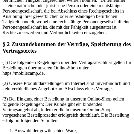
beruflichen Tätigkeit zugerechnet werden können. „Unternehmer“
ist eine natürliche oder juristische Person oder eine rechtsfähige
Personengesellschaft, die bei Abschluss eines Rechtsgeschäfts in
Ausübung ihrer gewerblichen oder selbständigen beruflichen
Tätigkeit handelt, wobei eine rechtsfähige Personengesellschaft eine
Personengesellschaft ist, die mit der Fähigkeit ausgestattet ist,
Rechte zu erwerben und Verbindlichkeiten einzugehen.
§ 2 Zustandekommen der Verträge, Speicherung des
Vertragstextes
(1) Die folgenden Regelungen über den Vertragsabschluss gelten für
Bestellungen über unseren Online-Shop unter
https://mobilecamp.de.
(2) Unsere Produktdarstellungen im Internet sind unverbindlich und
kein verbindliches Angebot zum Abschluss eines Vertrages.
(3) Bei Eingang einer Bestellung in unserem Online-Shop gelten
folgende Regelungen: Der Kunde gibt ein bindendes
Vertragsangebot ab, indem er die in unserem Online-Shop
vorgesehene Bestellprozedur erfolgreich durchläuft. Die Bestellung
erfolgt in folgenden Schritten:
Auswahl der gewünschten Ware,