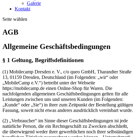
Galerie
Kontakt
Seite wählen
AGB
Allgemeine Geschäftsbedingungen
§ 1 Geltung, Begriffsdefinitionen
(1) Mobilecamp Dresden e. V., c/o queo GmbH, Tharandter Straße
13, 01159 Dresden, Deutschland (im Folgenden: „wir“ oder
„MobileCamp e.V.“) betreibt unter der Webseite
https://mobilecamp.de einen Online-Shop für Waren. Die
nachfolgenden allgemeinen Geschäftsbedingungen gelten für alle
Leistungen zwischen uns und unseren Kunden (im Folgenden:
„Kunde“ oder „Sie“) in ihrer zum Zeitpunkt der Bestellung gültigen
Fassung, soweit nicht etwas anderes ausdrücklich vereinbart wurde.
(2) „Verbraucher“ im Sinne dieser Geschäftsbedingungen ist jede
natürliche Person, die ein Rechtsgeschäft zu Zwecken abschließt,
die überwiegend weder ihrer gewerblichen noch ihrer selbständigen