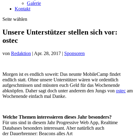
Galerie
Kontakt
Seite wählen
Unsere Unterstützer stellen sich vor:
ostec
von
Redaktion
|
Apr. 28, 2017
|
Sponsoren
Morgen ist es endlich soweit: Das neunte MobileCamp findet
endlich statt. Ohne unsere Unterstützer wären wir ordentlich
aufgeschmissen und müssten euch Geld für das Wochenende
abknöpfen. Daher sagt doch unter anderem den Jungs von
ostec
am
Wochenende einfach mal Danke.
Welche Themen interessieren dieses Jahr besonders?
Für uns sind in diesem Jahr Progressive Web App, Realtime
Databases besonders interessant. Aber natürlich auch
der Dauerbrenner: Beacons alles Art