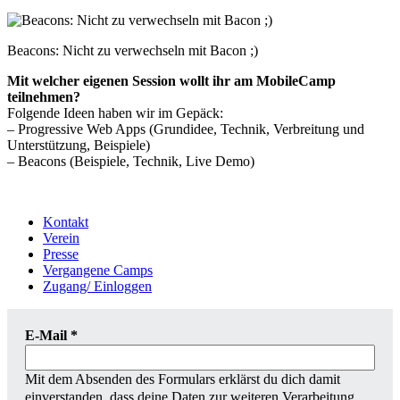
Beacons: Nicht zu verwechseln mit Bacon ;)
Mit welcher eigenen Session wollt ihr am MobileCamp
teilnehmen?
Folgende Ideen haben wir im Gepäck:
– Progressive Web Apps (Grundidee, Technik, Verbreitung und
Unterstützung, Beispiele)
– Beacons (Beispiele, Technik, Live Demo)
Kontakt
Verein
Presse
Vergangene Camps
Zugang/ Einloggen
E-Mail
*
Mit dem Absenden des Formulars erklärst du dich damit
einverstanden, dass deine Daten zur weiteren Verarbeitung