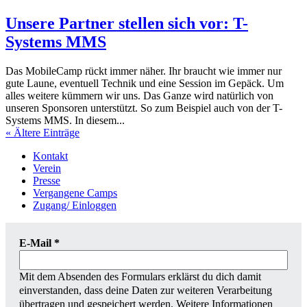
Unsere Partner stellen sich vor: T-
Systems MMS
Das MobileCamp rückt immer näher. Ihr braucht wie immer nur
gute Laune, eventuell Technik und eine Session im Gepäck. Um
alles weitere kümmern wir uns. Das Ganze wird natürlich von
unseren Sponsoren unterstützt. So zum Beispiel auch von der T-
Systems MMS. In diesem...
« Ältere Einträge
Kontakt
Verein
Presse
Vergangene Camps
Zugang/ Einloggen
E-Mail
*
Mit dem Absenden des Formulars erklärst du dich damit
einverstanden, dass deine Daten zur weiteren Verarbeitung
übertragen und gespeichert werden. Weitere Informationen