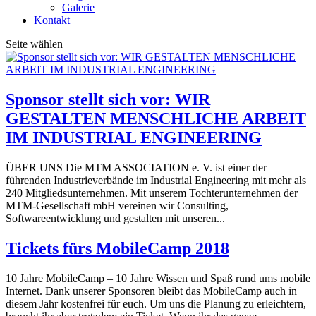
Galerie
Kontakt
Seite wählen
Sponsor stellt sich vor: WIR
GESTALTEN MENSCHLICHE ARBEIT
IM INDUSTRIAL ENGINEERING
ÜBER UNS Die MTM ASSOCIATION e. V. ist einer der
führenden Industrieverbände im Industrial Engineering mit mehr als
240 Mitgliedsunternehmen. Mit unserem Tochterunternehmen der
MTM-Gesellschaft mbH vereinen wir Consulting,
Softwareentwicklung und gestalten mit unseren...
Tickets fürs MobileCamp 2018
10 Jahre MobileCamp – 10 Jahre Wissen und Spaß rund ums mobile
Internet. Dank unserer Sponsoren bleibt das MobileCamp auch in
diesem Jahr kostenfrei für euch. Um uns die Planung zu erleichtern,