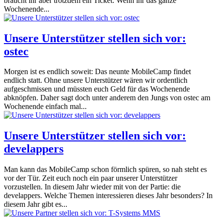
braucht ihr aber trotzdem ein Ticket. Wenn ihr das ganze
Wochenende...
Unsere Unterstützer stellen sich vor:
ostec
Morgen ist es endlich soweit: Das neunte MobileCamp findet
endlich statt. Ohne unsere Unterstützer wären wir ordentlich
aufgeschmissen und müssten euch Geld für das Wochenende
abknöpfen. Daher sagt doch unter anderem den Jungs von ostec am
Wochenende einfach mal...
Unsere Unterstützer stellen sich vor:
develappers
Man kann das MobileCamp schon förmlich spüren, so nah steht es
vor der Tür. Zeit euch noch ein paar unserer Unterstützer
vorzustellen. In diesem Jahr wieder mit von der Partie: die
develappers. Welche Themen interessieren dieses Jahr besonders? In
diesem Jahr gibt es...