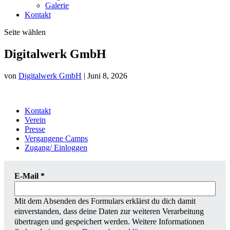
Galerie
Kontakt
Seite wählen
Digitalwerk GmbH
von
Digitalwerk GmbH
|
Juni 8, 2026
Kontakt
Verein
Presse
Vergangene Camps
Zugang/ Einloggen
E-Mail
*
Mit dem Absenden des Formulars erklärst du dich damit
einverstanden, dass deine Daten zur weiteren Verarbeitung
übertragen und gespeichert werden. Weitere Informationen