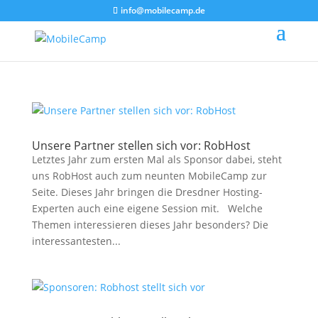
info@mobilecamp.de
Unsere Partner stellen sich vor: RobHost
Letztes Jahr zum ersten Mal als Sponsor dabei, steht
uns RobHost auch zum neunten MobileCamp zur
Seite. Dieses Jahr bringen die Dresdner Hosting-
Experten auch eine eigene Session mit. Welche
Themen interessieren dieses Jahr besonders? Die
interessantesten...