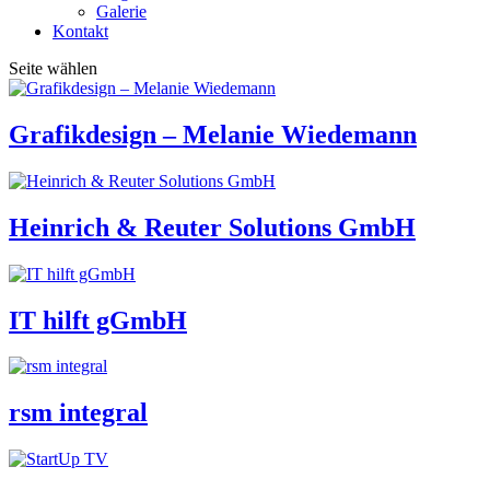
Galerie
Kontakt
Seite wählen
Grafikdesign – Melanie Wiedemann
Heinrich & Reuter Solutions GmbH
IT hilft gGmbH
rsm integral