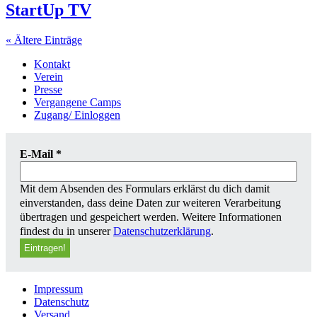
StartUp TV
« Ältere Einträge
Kontakt
Verein
Presse
Vergangene Camps
Zugang/ Einloggen
E-Mail
*
Mit dem Absenden des Formulars erklärst du dich damit
einverstanden, dass deine Daten zur weiteren Verarbeitung
übertragen und gespeichert werden. Weitere Informationen
findest du in unserer
Datenschutzerklärung
.
Impressum
Datenschutz
Versand