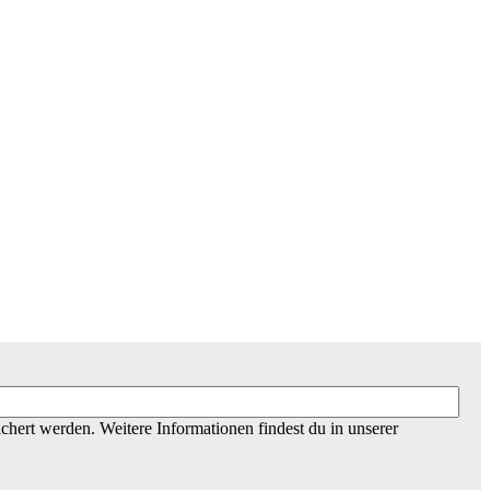
chert werden. Weitere Informationen findest du in unserer