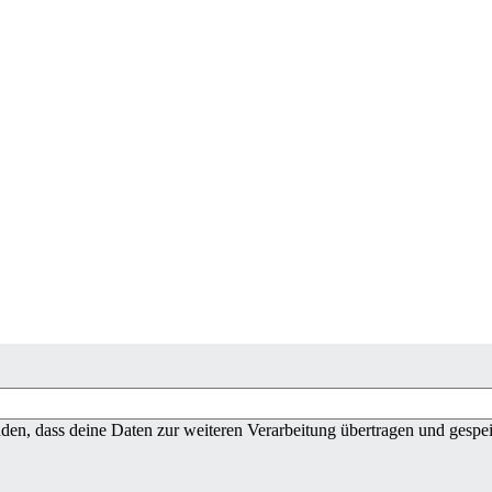
den, dass deine Daten zur weiteren Verarbeitung übertragen und gespei