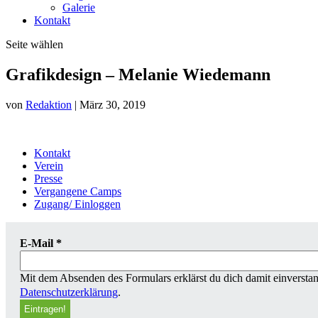
Galerie
Kontakt
Seite wählen
Grafikdesign – Melanie Wiedemann
von
Redaktion
|
März 30, 2019
Kontakt
Verein
Presse
Vergangene Camps
Zugang/ Einloggen
E-Mail
*
Mit dem Absenden des Formulars erklärst du dich damit einverstan
Datenschutzerklärung
.