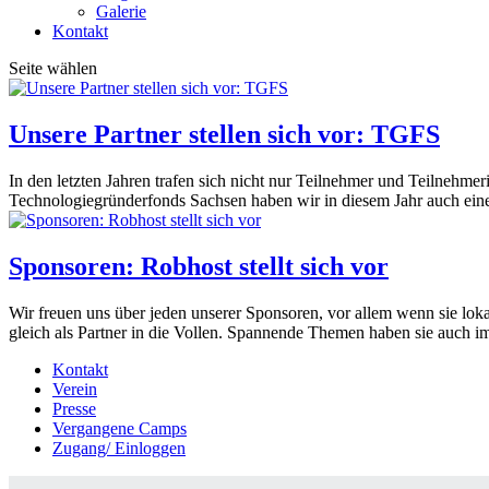
Galerie
Kontakt
Seite wählen
Unsere Partner stellen sich vor: TGFS
In den letzten Jahren trafen sich nicht nur Teilnehmer und Teilneh
Technologiegründerfonds Sachsen haben wir in diesem Jahr auch eine
Sponsoren: Robhost stellt sich vor
Wir freuen uns über jeden unserer Sponsoren, vor allem wenn sie lok
gleich als Partner in die Vollen. Spannende Themen haben sie auch im
Kontakt
Verein
Presse
Vergangene Camps
Zugang/ Einloggen