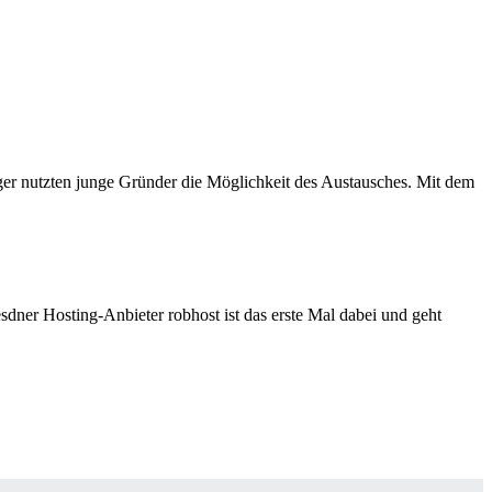
ger nutzten junge Gründer die Möglichkeit des Austausches. Mit dem
dner Hosting-Anbieter robhost ist das erste Mal dabei und geht