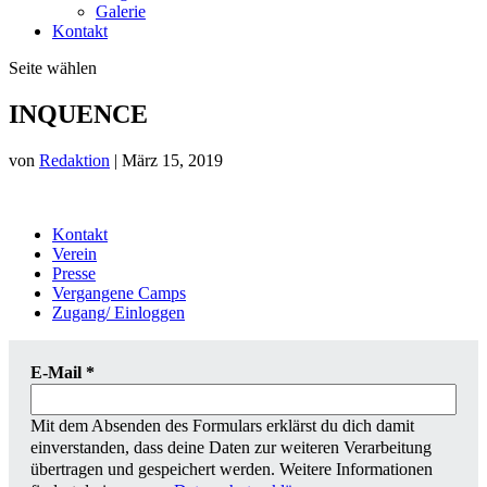
Galerie
Kontakt
Seite wählen
INQUENCE
von
Redaktion
|
März 15, 2019
Kontakt
Verein
Presse
Vergangene Camps
Zugang/ Einloggen
E-Mail
*
Mit dem Absenden des Formulars erklärst du dich damit
einverstanden, dass deine Daten zur weiteren Verarbeitung
übertragen und gespeichert werden. Weitere Informationen