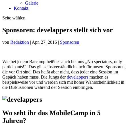
Galerie
Kontakt
Seite wählen
Sponsoren: develappers stellt sich vor
von
Redaktion
|
Apr. 27, 2016
|
Sponsoren
Wie bei jedem Barcamp heißt es auch bei uns „No spectators, only
participants!“. Das gilt selbstverständlich auch für unsere Sponsoren,
die vor Ort sind. Das heißt aber nicht, dass jeder eine Session im
Gepäck haben muss. Die Jungs der
develappers
machen es
beispielsweise vor und werden sich mit hoher Wahrscheinlichkeit in
die Diskussionen während der Session einbringen.
Wo seht ihr das MobileCamp in 5
Jahren?