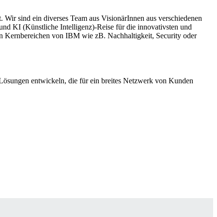
 Wir sind ein diverses Team aus VisionärInnen aus verschiedenen
nd KI (Künstliche Intelligenz)-Reise für die innovativsten und
 Kernbereichen von IBM wie zB. Nachhaltigkeit, Security oder
 Lösungen entwickeln, die für ein breites Netzwerk von Kunden